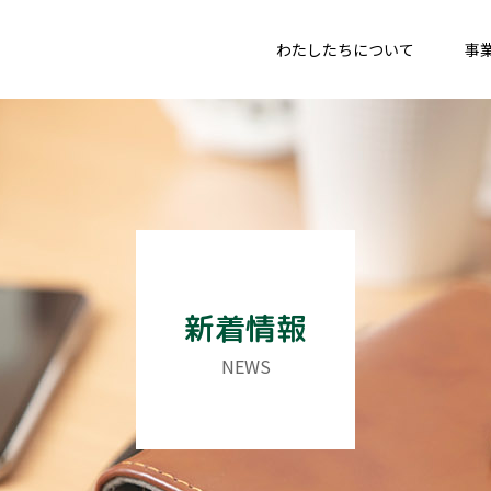
わたしたちについて
事
新着情報
NEWS