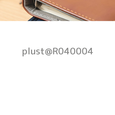
plust@R040004