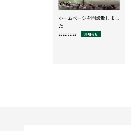
ホームページを開設致しまし
た
2022.02.28
お知らせ