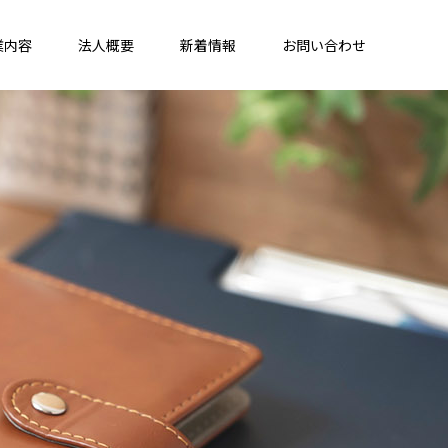
業内容
法人概要
新着情報
お問い合わせ